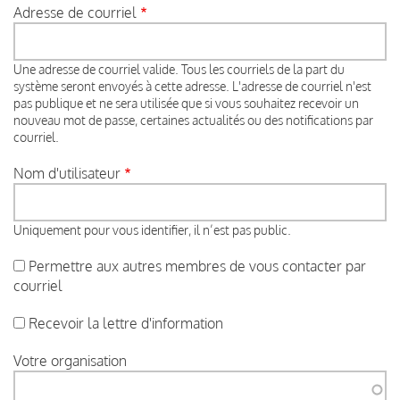
Adresse de courriel
Une adresse de courriel valide. Tous les courriels de la part du
système seront envoyés à cette adresse. L'adresse de courriel n'est
pas publique et ne sera utilisée que si vous souhaitez recevoir un
nouveau mot de passe, certaines actualités ou des notifications par
courriel.
Nom d'utilisateur
Uniquement pour vous identifier, il n’est pas public.
Permettre aux autres membres de vous contacter par
courriel
Recevoir la lettre d'information
Votre organisation