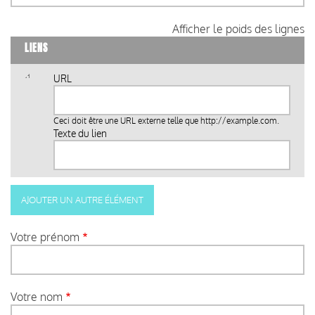
Afficher le poids des lignes
LIENS
URL
Ceci doit être une URL externe telle que
http://example.com
.
Texte du lien
Votre prénom
Votre nom