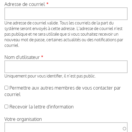
Adresse de courriel
Une adresse de courriel valide. Tous les courriels de la part du
système seront envoyés à cette adresse. L'adresse de courriel n'est
pas publique et ne sera utilisée que si vous souhaitez recevoir un
nouveau mot de passe, certaines actualités ou des notifications par
courriel.
Nom d'utilisateur
Uniquement pour vous identifier, il n’est pas public.
Permettre aux autres membres de vous contacter par
courriel
Recevoir la lettre d'information
Votre organisation