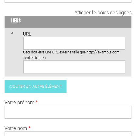
Afficher le poids des lignes
LIENS
URL
Ceci doit être une URL externe telle que
http://example.com
.
Texte du lien
Votre prénom
Votre nom