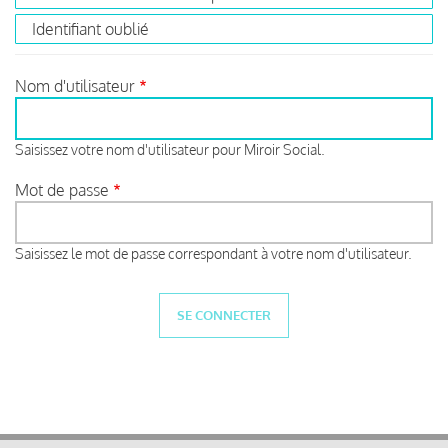
Identifiant oublié
Nom d'utilisateur
Saisissez votre nom d'utilisateur pour Miroir Social.
Mot de passe
Saisissez le mot de passe correspondant à votre nom d'utilisateur.