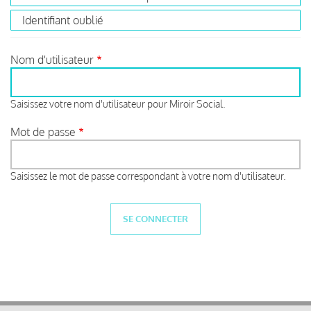
Identifiant oublié
Nom d'utilisateur
Saisissez votre nom d'utilisateur pour Miroir Social.
Mot de passe
Saisissez le mot de passe correspondant à votre nom d'utilisateur.