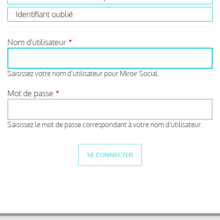
Identifiant oublié
Nom d'utilisateur
Saisissez votre nom d'utilisateur pour Miroir Social.
Mot de passe
Saisissez le mot de passe correspondant à votre nom d'utilisateur.