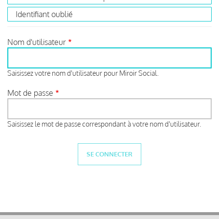
Identifiant oublié
Nom d'utilisateur
Saisissez votre nom d'utilisateur pour Miroir Social.
Mot de passe
Saisissez le mot de passe correspondant à votre nom d'utilisateur.