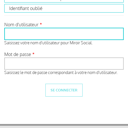
Identifiant oublié
Nom d'utilisateur
Saisissez votre nom d'utilisateur pour Miroir Social.
Mot de passe
Saisissez le mot de passe correspondant à votre nom d'utilisateur.