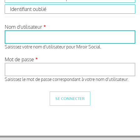
Identifiant oublié
Nom d'utilisateur
Saisissez votre nom d'utilisateur pour Miroir Social.
Mot de passe
Saisissez le mot de passe correspondant à votre nom d'utilisateur.