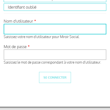
Identifiant oublié
Nom d'utilisateur
Saisissez votre nom d'utilisateur pour Miroir Social.
Mot de passe
Saisissez le mot de passe correspondant à votre nom d'utilisateur.