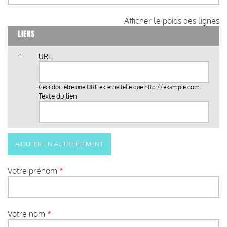
Afficher le poids des lignes
LIENS
URL
Ceci doit être une URL externe telle que
http://example.com
.
Texte du lien
Votre prénom
Votre nom