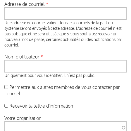
Adresse de courriel
Une adresse de courriel valide. Tous les courriels de la part du
système seront envoyés à cette adresse. L'adresse de courriel n'est
pas publique et ne sera utilisée que si vous souhaitez recevoir un
nouveau mot de passe, certaines actualités ou des notifications par
courriel.
Nom d'utilisateur
Uniquement pour vous identifier, il n’est pas public.
Permettre aux autres membres de vous contacter par
courriel
Recevoir la lettre d'information
Votre organisation