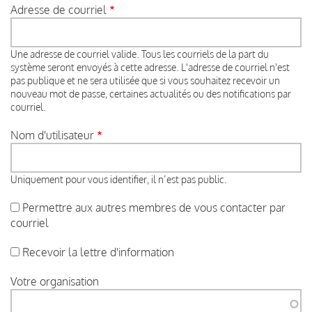
Adresse de courriel
Une adresse de courriel valide. Tous les courriels de la part du
système seront envoyés à cette adresse. L'adresse de courriel n'est
pas publique et ne sera utilisée que si vous souhaitez recevoir un
nouveau mot de passe, certaines actualités ou des notifications par
courriel.
Nom d'utilisateur
Uniquement pour vous identifier, il n’est pas public.
Permettre aux autres membres de vous contacter par
courriel
Recevoir la lettre d'information
Votre organisation