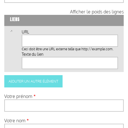
Afficher le poids des lignes
LIENS
URL
Ceci doit être une URL externe telle que
http://example.com
.
Texte du lien
Votre prénom
Votre nom