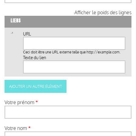
Afficher le poids des lignes
LIENS
URL
Ceci doit être une URL externe telle que
http://example.com
.
Texte du lien
Votre prénom
Votre nom