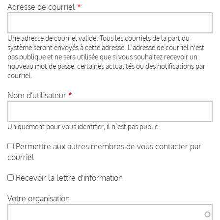
Adresse de courriel
Une adresse de courriel valide. Tous les courriels de la part du
système seront envoyés à cette adresse. L'adresse de courriel n'est
pas publique et ne sera utilisée que si vous souhaitez recevoir un
nouveau mot de passe, certaines actualités ou des notifications par
courriel.
Nom d'utilisateur
Uniquement pour vous identifier, il n’est pas public.
Permettre aux autres membres de vous contacter par
courriel
Recevoir la lettre d'information
Votre organisation