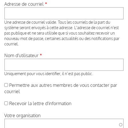
Adresse de courriel
Une adresse de courriel valide. Tous les courriels de la part du
système seront envoyés à cette adresse. L'adresse de courriel n'est
pas publique et ne sera utilisée que si vous souhaitez recevoir un
nouveau mot de passe, certaines actualités ou des notifications par
courriel.
Nom d'utilisateur
Uniquement pour vous identifier, il n’est pas public.
Permettre aux autres membres de vous contacter par
courriel
Recevoir la lettre d'information
Votre organisation