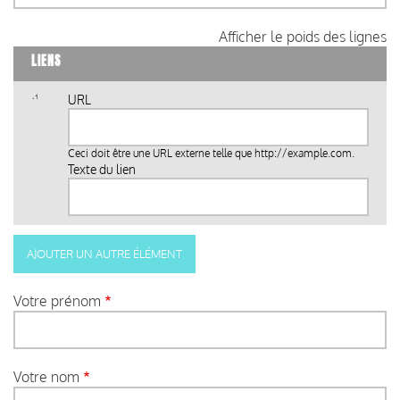
Afficher le poids des lignes
LIENS
URL
Ceci doit être une URL externe telle que
http://example.com
.
Texte du lien
Votre prénom
Votre nom