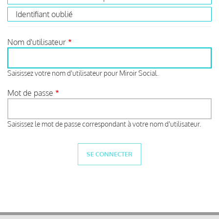
Identifiant oublié
Nom d'utilisateur
Saisissez votre nom d'utilisateur pour Miroir Social.
Mot de passe
Saisissez le mot de passe correspondant à votre nom d'utilisateur.