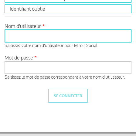
Identifiant oublié
Nom d'utilisateur
Saisissez votre nom d'utilisateur pour Miroir Social.
Mot de passe
Saisissez le mot de passe correspondant à votre nom d'utilisateur.