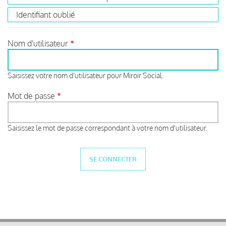
Identifiant oublié
Nom d'utilisateur
Saisissez votre nom d'utilisateur pour Miroir Social.
Mot de passe
Saisissez le mot de passe correspondant à votre nom d'utilisateur.